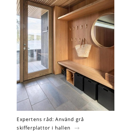
Expertens råd: Använd grå
skifferplattor i hallen