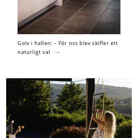
Golv i hallen: – För oss blev skiffer ett
naturligt val