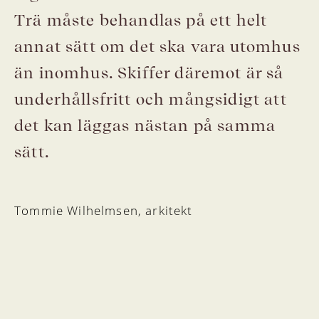
Trä måste behandlas på ett helt
annat sätt om det ska vara utomhus
än inomhus. Skiffer däremot är så
underhållsfritt och mångsidigt att
det kan läggas nästan på samma
sätt.
Tommie Wilhelmsen, arkitekt