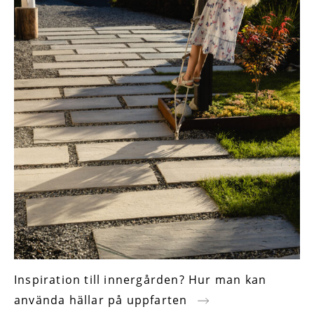
Inspiration till innergården? Hur man kan
använda hällar på uppfarten