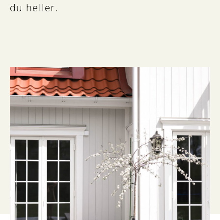
du heller.