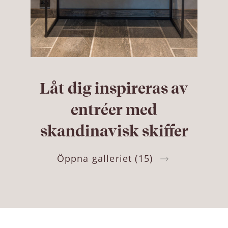
Låt dig inspireras av
entréer med
skandinavisk skiffer
Öppna galleriet (15)