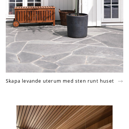
Skapa levande uterum med sten runt huset