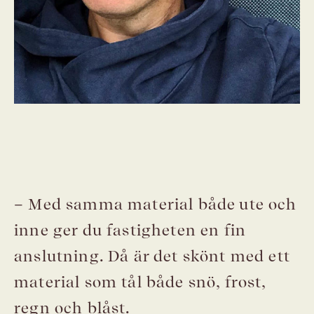
– Med samma material både ute och
inne ger du fastigheten en fin
anslutning. Då är det skönt med ett
material som tål både snö, frost,
regn och blåst.