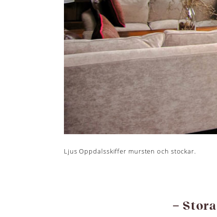
Ljus Oppdalsskiffer mursten och stockar.
– Stora