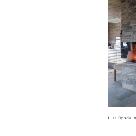
Ljus Oppdal m