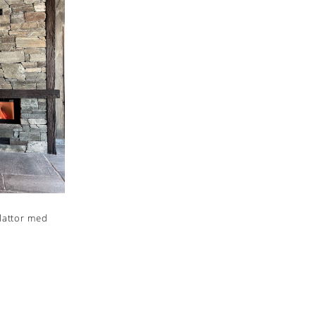
lattor med