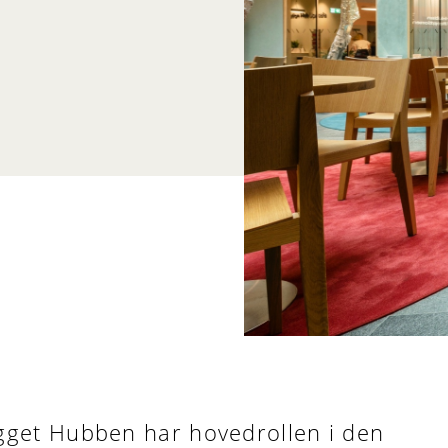
ygget Hubben har hovedrollen i den