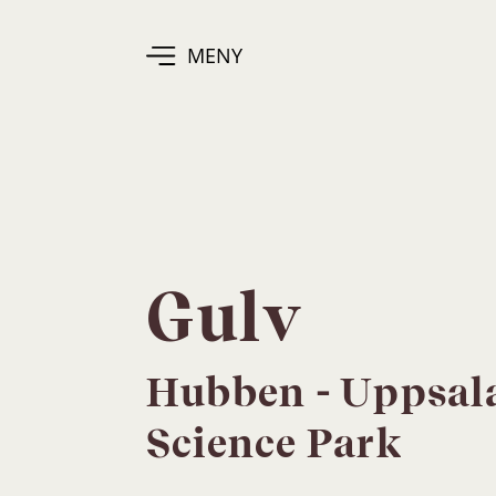
MENY
Gulv
Hubben - Uppsal
Science Park