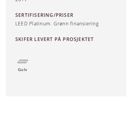
SERTIFISERING/PRISER
LEED Platinum. Grønn finansiering
SKIFER LEVERT PÅ PROSJEKTET
Gulv