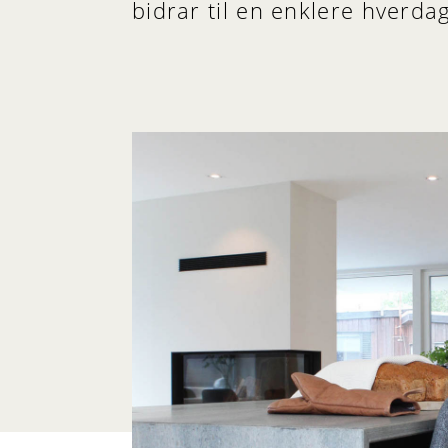
bidrar til en enklere hverdag,