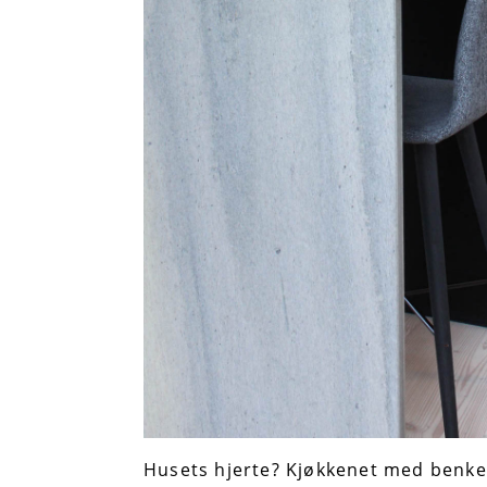
Husets hjerte? Kjøkkenet med benkep