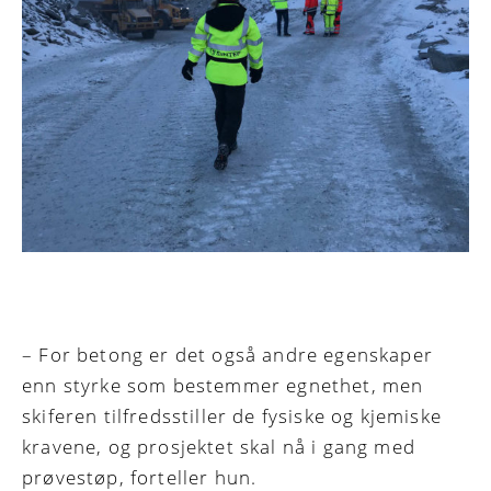
– For betong er det også andre egenskaper
enn styrke som bestemmer egnethet, men
skiferen tilfredsstiller de fysiske og kjemiske
kravene, og prosjektet skal nå i gang med
prøvestøp, forteller hun.