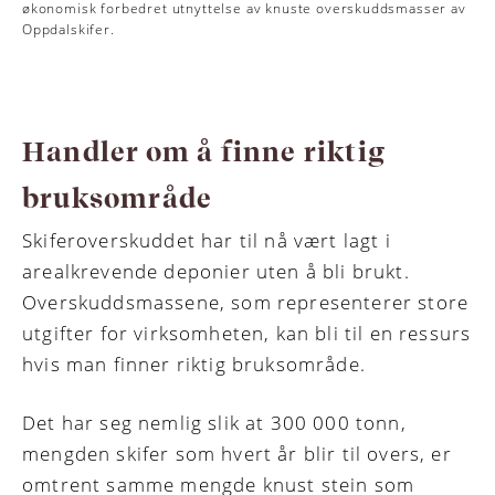
økonomisk forbedret utnyttelse av knuste overskuddsmasser av
Oppdalskifer.
Handler om å finne riktig
bruksområde
Skiferoverskuddet har til nå vært lagt i
arealkrevende deponier uten å bli brukt.
Overskuddsmassene, som representerer store
utgifter for virksomheten, kan bli til en ressurs
hvis man finner riktig bruksområde.
Det har seg nemlig slik at 300 000 tonn,
mengden skifer som hvert år blir til overs, er
omtrent samme mengde knust stein som