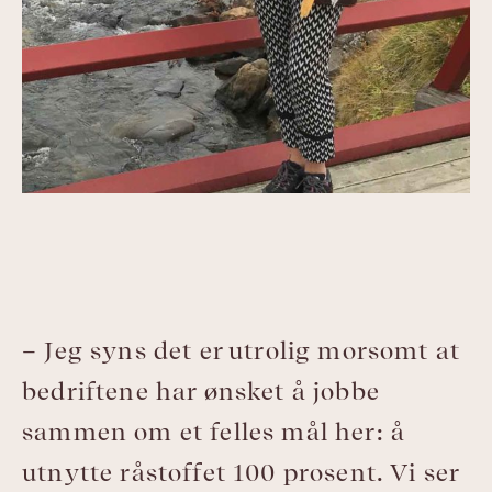
– Jeg syns det er utrolig morsomt at
bedriftene har ønsket å jobbe
sammen om et felles mål her: å
utnytte råstoffet 100 prosent. Vi ser