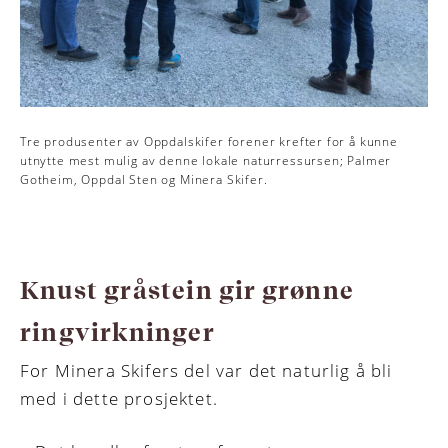
Tre produsenter av Oppdalskifer forener krefter for å kunne
utnytte mest mulig av denne lokale naturressursen; Palmer
Gotheim, Oppdal Sten og Minera Skifer.
Knust gråstein gir grønne
ringvirkninger
For Minera Skifers del var det naturlig å bli
med i dette prosjektet.