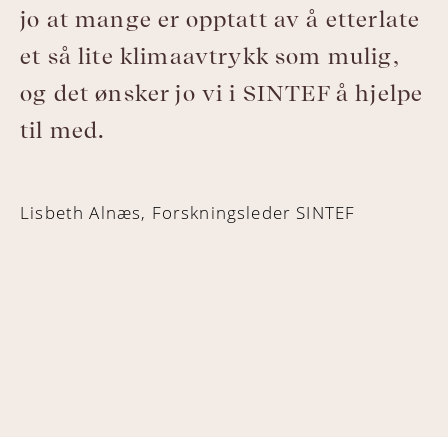
jo at mange er opptatt av å etterlate
et så lite klimaavtrykk som mulig,
og det ønsker jo vi i SINTEF å hjelpe
til med.
Lisbeth Alnæs, Forskningsleder SINTEF