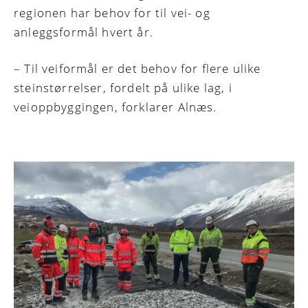
regionen har behov for til vei- og
anleggsformål hvert år.
– Til veiformål er det behov for flere ulike
steinstørrelser, fordelt på ulike lag, i
veioppbyggingen, forklarer Alnæs.