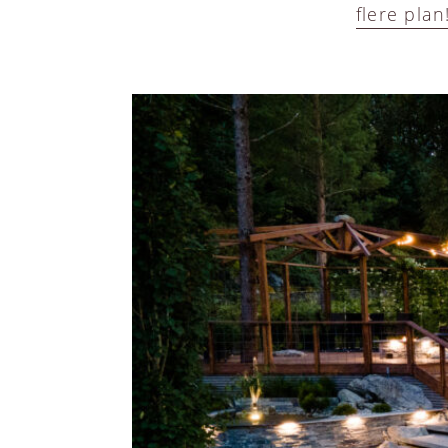
flere plan