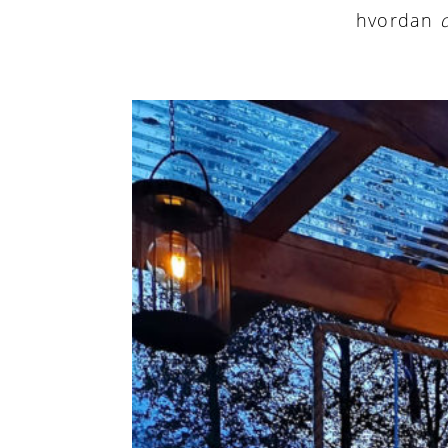
hvordan